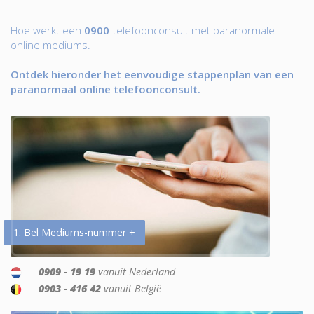
Hoe werkt een
0900
-telefoonconsult met paranormale
online mediums.
Ontdek hieronder het eenvoudige stappenplan van een
paranormaal online telefoonconsult.
1. Bel Mediums-nummer +
0909 - 19 19
vanuit Nederland
0903 - 416 42
vanuit België