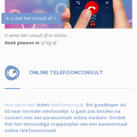
4. U sluit het consult af +
U wenst het consult af te sluiten.
Haak gewoon in
of leg af.
ONLINE TELEFOONCONSULT
Hoe werkt een
leden
-telefoonconsult.
Bel goedkoper als
lid naar normale telefoonlijn. U gaat pas betalen na
contact met een paranormale online medium. Ontdek
hier het eenvoudige stappenplan van een paranormaal
online telefoonconsult.