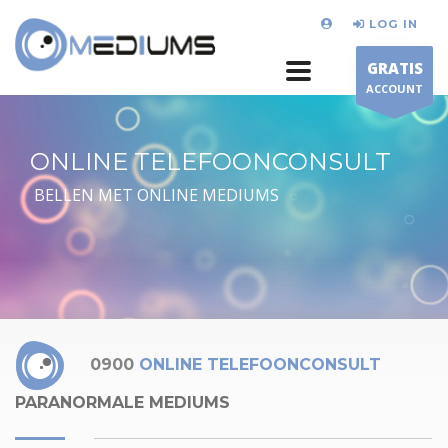
LOG IN
GRATIS
ACCOUNT
ONLINE TELEFOONCONSULT
BELLEN MET ONLINE MEDIUMS
0900
ONLINE TELEFOONCONSULT
PARANORMALE MEDIUMS