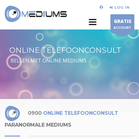
LOG IN
GRATIS
ACCOUNT
ONLINE TELEFOONCONSULT
BELLEN MET ONLINE MEDIUMS
0900
ONLINE TELEFOONCONSULT
PARANORMALE MEDIUMS