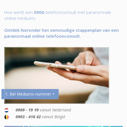
Hoe werkt een
0900
-telefoonconsult met paranormale
online mediums.
Ontdek hieronder het eenvoudige stappenplan van een
paranormaal online telefoonconsult.
1. Bel Mediums-nummer +
0909 - 19 19
vanuit Nederland
0903 - 416 42
vanuit België