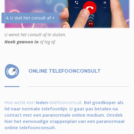
4. U sluit het consult af +
U wenst het consult af te sluiten.
Haak gewoon in
of leg af.
ONLINE TELEFOONCONSULT
Hoe werkt een
leden
-telefoonconsult.
Bel goedkoper als
lid naar normale telefoonlijn. U gaat pas betalen na
contact met een paranormale online medium. Ontdek
hier het eenvoudige stappenplan van een paranormaal
online telefoonconsult.